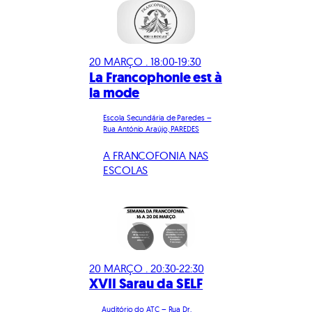
20 MARÇO . 18:00-19:30
La Francophonie est à
la mode
Escola Secundária de Paredes –
Rua António Araújo, PAREDES
A FRANCOFONIA NAS
ESCOLAS
20 MARÇO . 20:30-22:30
XVII Sarau da SELF
Auditório do ATC – Rua Dr.