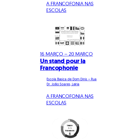
A FRANCOFONIA NAS
ESCOLAS
16 MARÇO – 20 MARÇO
Un stand pour la
Francophonie
Escola Basica de Dom Dinis – Rua
Dr. João Soares, Leiria
A FRANCOFONIA NAS
ESCOLAS