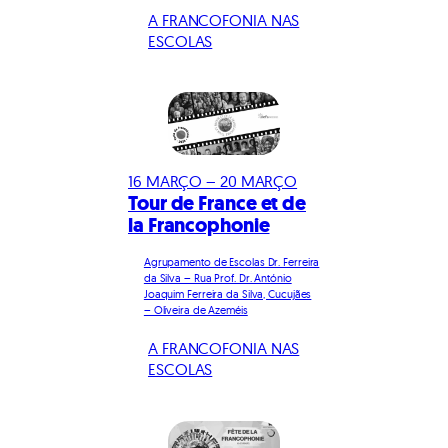
A FRANCOFONIA NAS
ESCOLAS
16 MARÇO – 20 MARÇO
Tour de France et de
la Francophonie
Agrupamento de Escolas Dr. Ferreira
da Silva – Rua Prof. Dr. António
Joaquim Ferreira da Silva, Cucujães
– Oliveira de Azeméis
A FRANCOFONIA NAS
ESCOLAS