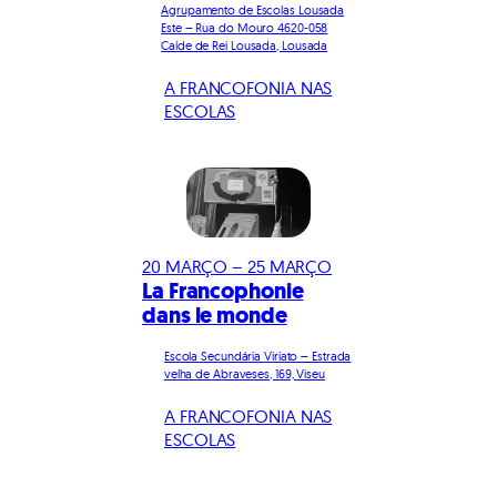
Agrupamento de Escolas Lousada
Este – Rua do Mouro 4620-058
Caíde de Rei Lousada, Lousada
A FRANCOFONIA NAS
ESCOLAS
20 MARÇO – 25 MARÇO
La Francophonie
dans le monde
Escola Secundária Viriato – Estrada
velha de Abraveses, 169, Viseu
A FRANCOFONIA NAS
ESCOLAS