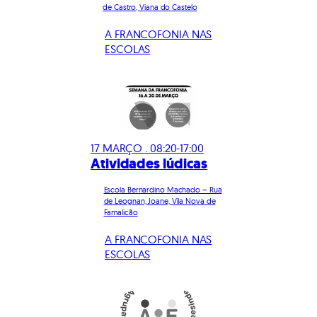
de Castro, Viana do Castelo
A FRANCOFONIA NAS
ESCOLAS
17 MARÇO . 08:20-17:00
Atividades lúdicas
Escola Bernardino Machado – Rua
de Leognan, Joane, Vila Nova de
Famalicão
A FRANCOFONIA NAS
ESCOLAS