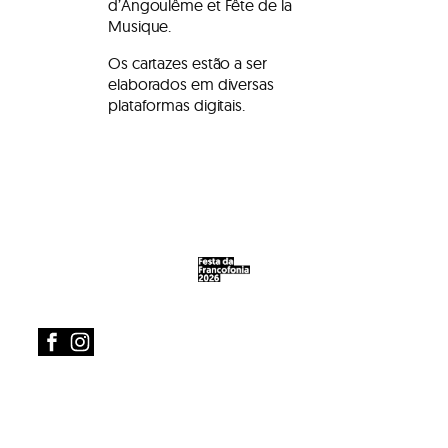
d’Angoulême et Fête de la
Musique.
Os cartazes estão a ser
elaborados em diversas
plataformas digitais.