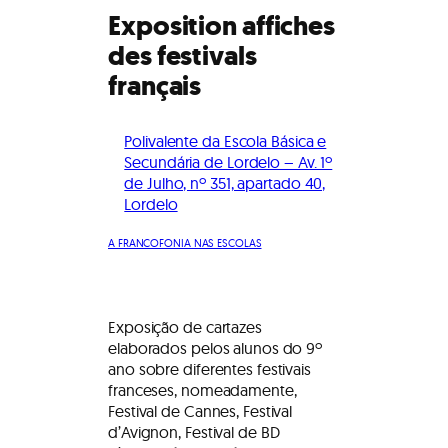
Exposition affiches
des festivals
français
Polivalente da Escola Básica e
Secundária de Lordelo – Av. 1º
de Julho, nº 351, apartado 40,
Lordelo
A FRANCOFONIA NAS ESCOLAS
Exposição de cartazes
elaborados pelos alunos do 9º
ano sobre diferentes festivais
franceses, nomeadamente,
Festival de Cannes, Festival
d’Avignon, Festival de BD