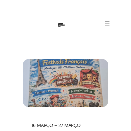
16 MARÇO – 27 MARÇO