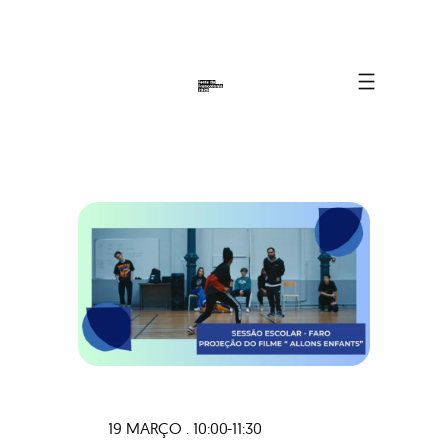
19 MARÇO . 10:00-11:30