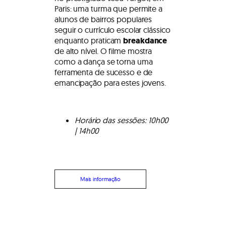
Paris: uma turma que permite a
alunos de bairros populares
seguir o currículo escolar clássico
enquanto praticam
breakdance
de alto nível. O filme mostra
como a dança se torna uma
ferramenta de sucesso e de
emancipação para estes jovens.
Horário das sessões: 10h00
| 14h00
Mais informação