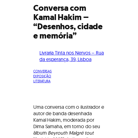
Conversa com
Kamal Hakim –
“Desenhos, cidade
e memória”
Livraria Tinta nos Nervos – Rua
da esperança, 39, Lisboa
CONVERSAS
EXPOSIÇÃO
LITERATURA
Uma conversa com o ilustrador e
autor de banda desenhada
Kamal Hakim, moderada por
Dima Samaha, em torno do seu
álbum
Beyrouth Malgré tout