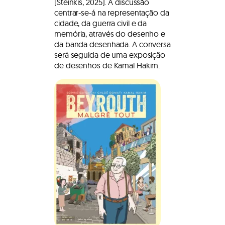
(Steinkis, 2025). A discussão
centrar-se-á na representação da
cidade, da guerra civil e da
memória, através do desenho e
da banda desenhada. A conversa
será seguida de uma exposição
de desenhos de Kamal Hakim.