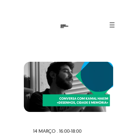
14 MARÇO . 16:00-18:00