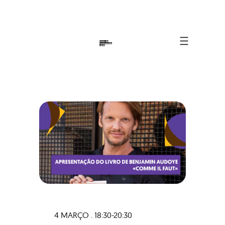
4 MARÇO . 18:30-20:30