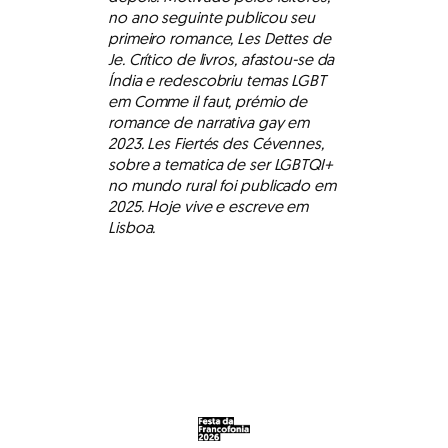
no ano seguinte publicou seu
primeiro romance, Les Dettes de
Je. Crítico de livros, afastou-se da
Índia e redescobriu temas LGBT
em Comme il faut, prémio de
romance de narrativa gay em
2023. Les Fiertés des Cévennes,
sobre a tematica de ser LGBTQI+
no mundo rural foi publicado em
2025. Hoje vive e escreve em
Lisboa.