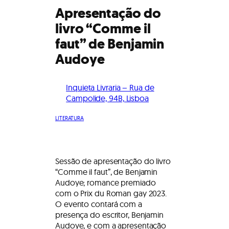
Apresentação do
livro “Comme il
faut” de Benjamin
Audoye
Inquieta Livraria – Rua de
Campolide, 94B, Lisboa
LITERATURA
Sessão de apresentação do livro
“Comme il faut”, de Benjamin
Audoye; romance premiado
com o Prix du Roman gay 2023.
O evento contará com a
presença do escritor, Benjamin
Audoye, e com a apresentação