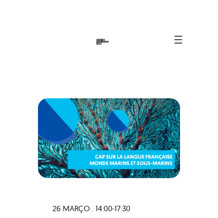
26 MARÇO . 14:00-17:30