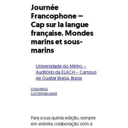
Journée
Francophone –
Cap sur la langue
française. Mondes
marins et sous-
marins
Universidade do Minho –
Auditório da ELACH – Campus
de Gualtar Braga, Braga
CONVERSAS
SUSTENTABILIDADE
Para a sua quinta edição, sempre
em estreita colaboração com a