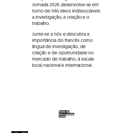
Jornada 2026 desenvolve-se em
torno de três eixos indissociáveis:
a investigação, a criação e o
trabalho.
Junte-se a nós e descubra a
importância do francês como
língua de investigação, de
criação e de oportunidade no
mercado de trabalho, à escala
local, nacional e internacional.