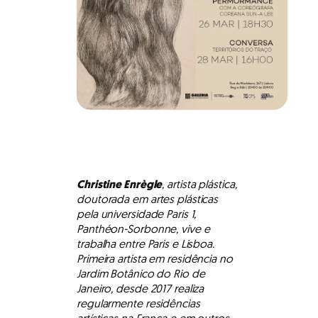
Christine Enrègle
, artista plástica,
doutorada em artes plásticas
pela universidade Paris 1,
Panthéon-Sorbonne, vive e
trabalha entre Paris e Lisboa.
Primeira artista em residência no
Jardim Botânico do Rio de
Janeiro, desde 2017 realiza
regularmente residências