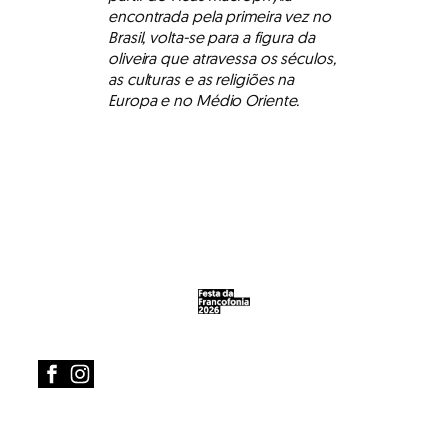
encontrada pela primeira vez no
Brasil, volta-se para a figura da
oliveira que atravessa os séculos,
as culturas e as religiões na
Europa e no Médio Oriente.