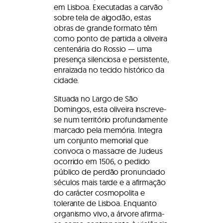
em Lisboa. Executadas a carvão
sobre tela de algodão, estas
obras de grande formato têm
como ponto de partida a oliveira
centenária do Rossio — uma
presença silenciosa e persistente,
enraizada no tecido histórico da
cidade.
Situada no Largo de São
Domingos, esta oliveira inscreve-
se num território profundamente
marcado pela memória. Integra
um conjunto memorial que
convoca o massacre de Judeus
ocorrido em 1506, o pedido
público de perdão pronunciado
séculos mais tarde e a afirmação
do carácter cosmopolita e
tolerante de Lisboa. Enquanto
organismo vivo, a árvore afirma-