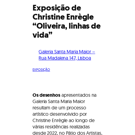
Exposição de
Christine Enrègle
“Oliveira, linhas de
vida”
Galeria Santa Maria Maior –
Rua Madalena 147, Lisboa
EXPOSIÇÃO
Os desenhos
apresentados na
Galeria Santa Maria Maior
resultam de um processo
artístico desenvolvido por
Christine Enrègle ao longo de
várias residências realizadas
desde 2022, no Pátio dos Artistas,