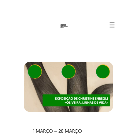
1 MARÇO – 28 MARÇO