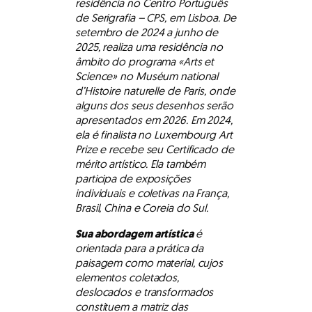
residência no Centro Português
de Serigrafia – CPS, em Lisboa. De
setembro de 2024 a junho de
2025, realiza uma residência no
âmbito do programa «Arts et
Science» no Muséum national
d’Histoire naturelle de Paris, onde
alguns dos seus desenhos serão
apresentados em 2026. Em 2024,
ela é finalista no Luxembourg Art
Prize e recebe seu Certificado de
mérito artístico. Ela também
participa de exposições
individuais e coletivas na França,
Brasil, China e Coreia do Sul.
Sua abordagem artística
é
orientada para a prática da
paisagem como material, cujos
elementos coletados,
deslocados e transformados
constituem a matriz das