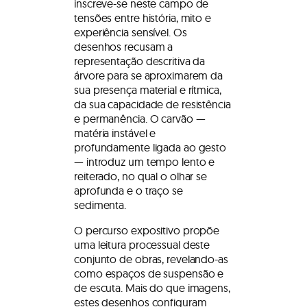
inscreve-se neste campo de
tensões entre história, mito e
experiência sensível. Os
desenhos recusam a
representação descritiva da
árvore para se aproximarem da
sua presença material e rítmica,
da sua capacidade de resistência
e permanência. O carvão —
matéria instável e
profundamente ligada ao gesto
— introduz um tempo lento e
reiterado, no qual o olhar se
aprofunda e o traço se
sedimenta.
O percurso expositivo propõe
uma leitura processual deste
conjunto de obras, revelando-as
como espaços de suspensão e
de escuta. Mais do que imagens,
estes desenhos configuram