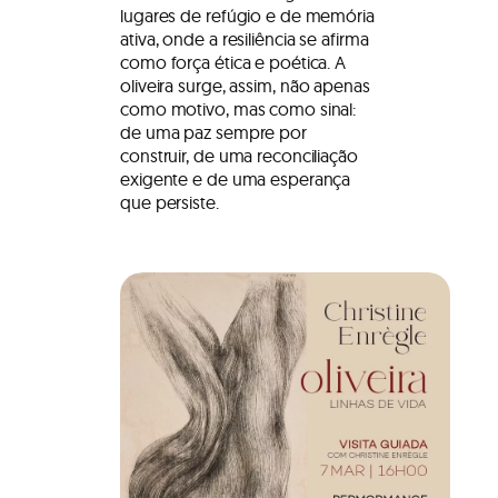
lugares de refúgio e de memória
ativa, onde a resiliência se afirma
como força ética e poética. A
oliveira surge, assim, não apenas
como motivo, mas como sinal:
de uma paz sempre por
construir, de uma reconciliação
exigente e de uma esperança
que persiste.