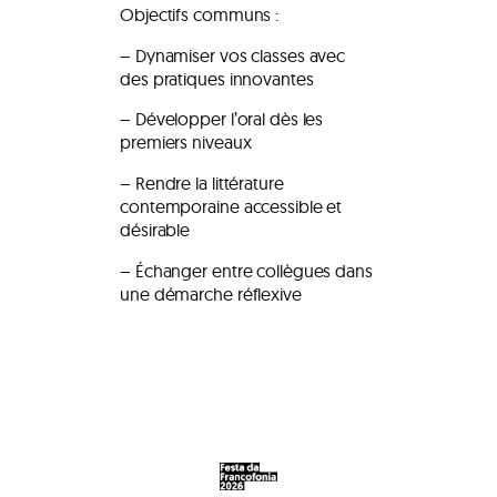
Objectifs communs :
– Dynamiser vos classes avec
des pratiques innovantes
– Développer l’oral dès les
premiers niveaux
– Rendre la littérature
contemporaine accessible et
désirable
– Échanger entre collègues dans
une démarche réflexive