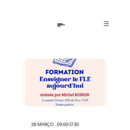
28 MARÇO . 09:00-17:30