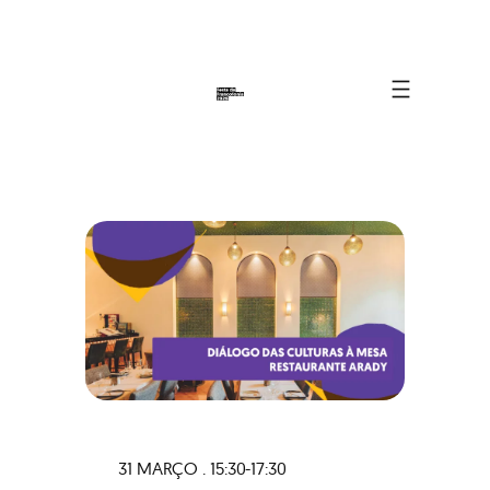
31 MARÇO . 15:30-17:30