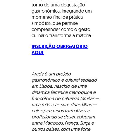
torno de uma degustação
gastronómica, integrando um
momento final de prática
simbólica, que permite
compreender como o gesto
culinário transforma a matéria.
INSCRIÇÃO OBRIGATÓRIO
AQUI
Arady é um projeto
gastronómico e cultural sediado
em Lisboa, nascido de uma
dinâmica feminina marroquina e
francófona de natureza familiar —
uma mãe e as suas duas filhas —
cujos percursos formativos e
profissionais se desenvolveram
entre Marrocos, França, Suíça e
outros países, com uma forte