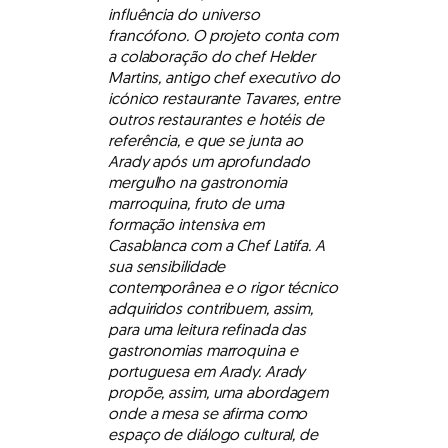
influência do universo
francófono. O projeto conta com
a colaboração do chef Helder
Martins, antigo chef executivo do
icónico restaurante Tavares, entre
outros restaurantes e hotéis de
referência, e que se junta ao
Arady após um aprofundado
mergulho na gastronomia
marroquina, fruto de uma
formação intensiva em
Casablanca com a Chef Latifa. A
sua sensibilidade
contemporânea e o rigor técnico
adquiridos contribuem, assim,
para uma leitura refinada das
gastronomias marroquina e
portuguesa em Arady. Arady
propõe, assim, uma abordagem
onde a mesa se afirma como
espaço de diálogo cultural, de