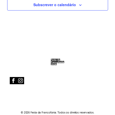
Subscrever o calendário
© 2026 Festa da Francofonia. Todos os direitos reservados.