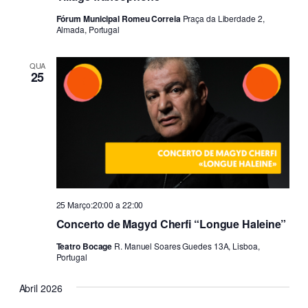
Fórum Municipal Romeu Correia
Praça da Liberdade 2,
Almada, Portugal
QUA
25
25 Março:20:00
a
22:00
Concerto de Magyd Cherfi “Longue Haleine”
Teatro Bocage
R. Manuel Soares Guedes 13A, Lisboa,
Portugal
Abril 2026